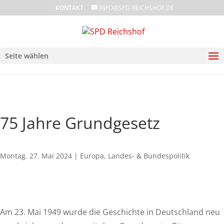
KONTAKT:
INFO@SPD-REICHSHOF.DE
Seite wählen
75 Jahre Grundgesetz
Montag. 27. Mai 2024
|
Europa
,
Landes- & Bundespolitik
Am 23. Mai 1949 wurde die Geschichte in Deutschland neu