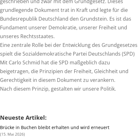
geschrieben und zwar mit dem Grundgesetz. Dieses
grundlegende Dokument trat in Kraft und legte für die
Bundesrepublik Deutschland den Grundstein. Es ist das
Fundament unserer Demokratie, unserer Freiheit und
unseres Rechtsstaates.
Eine zentrale Rolle bei der Entwicklung des Grundgesetzes
spielt die Sozialdemokratische Partei Deutschlands (SPD)
Mit Carlo Schmid hat die SPD maßgeblich dazu
beigetragen, die Prinzipien der Freiheit, Gleichheit und
Gerechtigkeit in diesem Dokument zu verankern.
Nach diesem Prinzip, gestalten wir unsere Politik.
Neueste Artikel:
Brücke in Buchen bleibt erhalten und wird erneuert
15. Mai 2026