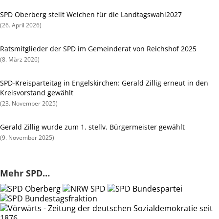
SPD Oberberg stellt Weichen für die Landtagswahl2027
26. April 2026
Ratsmitglieder der SPD im Gemeinderat von Reichshof 2025
8. März 2026
SPD-Kreisparteitag in Engelskirchen: Gerald Zillig erneut in den
Kreisvorstand gewählt
23. November 2025
Gerald Zillig wurde zum 1. stellv. Bürgermeister gewählt
9. November 2025
Mehr SPD…