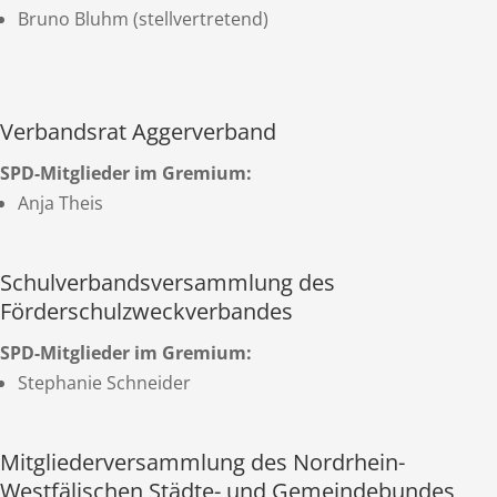
Bruno Bluhm (stellvertretend)
Verbandsrat Aggerverband
SPD-Mitglieder im Gremium:
Anja Theis
Schulverbandsversammlung des
Förderschulzweckverbandes
SPD-Mitglieder im Gremium:
Stephanie Schneider
Mitgliederversammlung des Nordrhein-
Westfälischen Städte- und Gemeindebundes