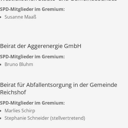
SPD-Mitglieder im Gremium:
Susanne Maaß
Beirat der Aggerenergie GmbH
SPD-Mitglieder im Gremium:
Bruno Bluhm
Beirat für Abfallentsorgung in der Gemeinde
Reichshof
SPD-Mitglieder im Gremium:
Marlies Schirp
Stephanie Schneider (stellvertretend)