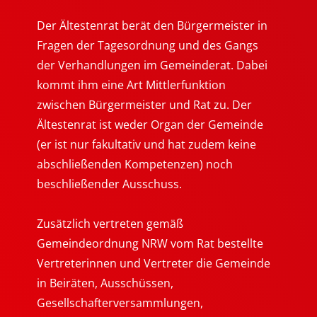
Der Ältestenrat berät den Bürgermeister in
Fragen der Tagesordnung und des Gangs
der Verhandlungen im Gemeinderat. Dabei
kommt ihm eine Art Mittlerfunktion
zwischen Bürgermeister und Rat zu. Der
Ältestenrat ist weder Organ der Gemeinde
(er ist nur fakultativ und hat zudem keine
abschließenden Kompetenzen) noch
beschließender Ausschuss.
Zusätzlich vertreten gemäß
Gemeindeordnung NRW vom Rat bestellte
Vertreterinnen und Vertreter die Gemeinde
in Beiräten, Ausschüssen,
Gesellschafterversammlungen,