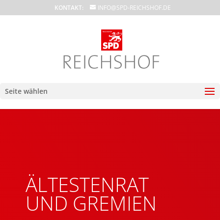
KONTAKT:
INFO@SPD-REICHSHOF.DE
Seite wählen
ÄLTESTENRAT
UND GREMIEN