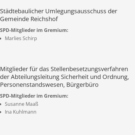
Städtebaulicher Umlegungsausschuss der
Gemeinde Reichshof
SPD-Mitglieder im Gremium:
Marlies Schirp
Mitglieder für das Stellenbesetzungsverfahren
der Abteilungsleitung Sicherheit und Ordnung,
Personenstandswesen, Bürgerbüro
SPD-Mitglieder im Gremium:
Susanne Maaß
Ina Kuhlmann