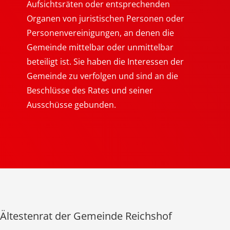
Aufsichtsräten oder entsprechenden
Organen von juristischen Personen oder
Personenvereinigungen, an denen die
Gemeinde mittelbar oder unmittelbar
beteiligt ist. Sie haben die Interessen der
Gemeinde zu verfolgen und sind an die
Beschlüsse des Rates und seiner
Ausschüsse gebunden.
Ältestenrat der Gemeinde Reichshof