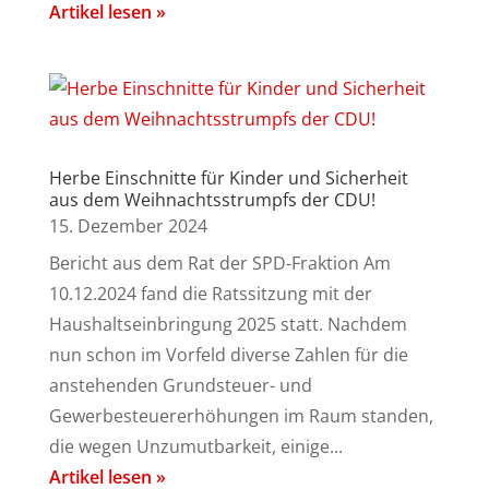
Artikel lesen »
Herbe Einschnitte für Kinder und Sicherheit
aus dem Weihnachtsstrumpfs der CDU!
15. Dezember 2024
Bericht aus dem Rat der SPD-Fraktion Am
10.12.2024 fand die Ratssitzung mit der
Haushaltseinbringung 2025 statt. Nachdem
nun schon im Vorfeld diverse Zahlen für die
anstehenden Grundsteuer- und
Gewerbesteuererhöhungen im Raum standen,
die wegen Unzumutbarkeit, einige...
Artikel lesen »