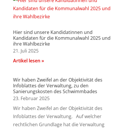
Hier sind unsere Kandidatinnen und
Kandidaten für die Kommunalwahl 2025 und
ihre Wahlbezirke
21. Juli 2025
Artikel lesen »
Wir haben Zweifel an der Objektivität des
Infoblattes der Verwaltung, zu den
Sanierungskosten des Schwimmbades
23. Februar 2025
Wir haben Zweifel an der Objektivität des
Infoblattes der Verwaltung. Auf welcher
rechtlichen Grundlage hat die Verwaltung