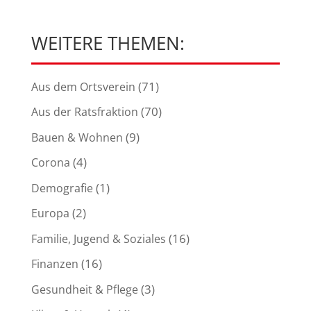
WEITERE THEMEN:
(71)
Aus dem Ortsverein
(70)
Aus der Ratsfraktion
(9)
Bauen & Wohnen
(4)
Corona
(1)
Demografie
(2)
Europa
(16)
Familie, Jugend & Soziales
(16)
Finanzen
(3)
Gesundheit & Pflege