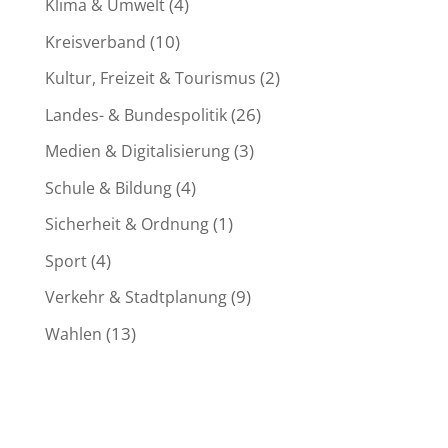
(4)
Klima & Umwelt
(10)
Kreisverband
(2)
Kultur, Freizeit & Tourismus
(26)
Landes- & Bundespolitik
(3)
Medien & Digitalisierung
(4)
Schule & Bildung
(1)
Sicherheit & Ordnung
(4)
Sport
(9)
Verkehr & Stadtplanung
(13)
Wahlen