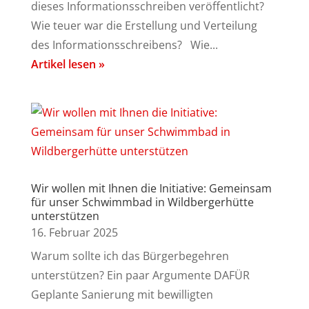
dieses Informationsschreiben veröffentlicht?
Wie teuer war die Erstellung und Verteilung
des Informationsschreibens? Wie...
Artikel lesen »
Wir wollen mit Ihnen die Initiative: Gemeinsam
für unser Schwimmbad in Wildbergerhütte
unterstützen
16. Februar 2025
Warum sollte ich das Bürgerbegehren
unterstützen? Ein paar Argumente DAFÜR
Geplante Sanierung mit bewilligten