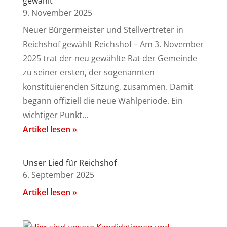
gewählt
9. November 2025
Neuer Bürgermeister und Stellvertreter in
Reichshof gewählt Reichshof – Am 3. November
2025 trat der neu gewählte Rat der Gemeinde
zu seiner ersten, der sogenannten
konstituierenden Sitzung, zusammen. Damit
begann offiziell die neue Wahlperiode. Ein
wichtiger Punkt...
Artikel lesen »
Unser Lied für Reichshof
6. September 2025
Artikel lesen »