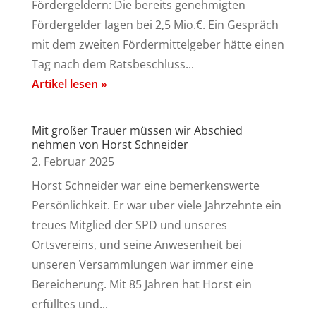
Fördergeldern: Die bereits genehmigten
Fördergelder lagen bei 2,5 Mio.€. Ein Gespräch
mit dem zweiten Fördermittelgeber hätte einen
Tag nach dem Ratsbeschluss...
Artikel lesen »
Mit großer Trauer müssen wir Abschied
nehmen von Horst Schneider
2. Februar 2025
Horst Schneider war eine bemerkenswerte
Persönlichkeit. Er war über viele Jahrzehnte ein
treues Mitglied der SPD und unseres
Ortsvereins, und seine Anwesenheit bei
unseren Versammlungen war immer eine
Bereicherung. Mit 85 Jahren hat Horst ein
erfülltes und...