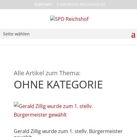
KONTAKT:
INFO@SPD-REICHSHOF.DE
Seite wählen
Alle Artikel zum Thema:
OHNE KATEGORIE
Gerald Zillig wurde zum 1. stellv. Bürgermeister